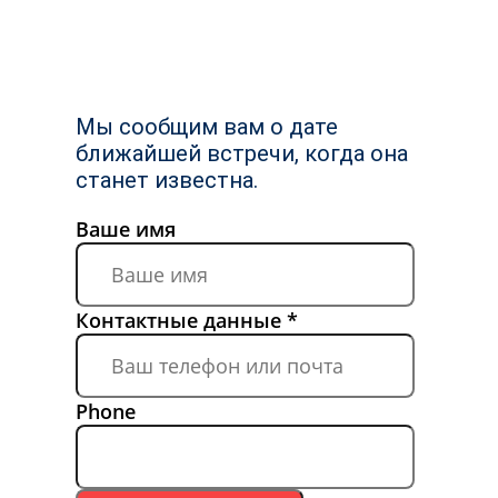
Мы сообщим вам о дате
ближайшей встречи, когда она
станет известна.
Ваше имя
Контактные данные
*
Phone