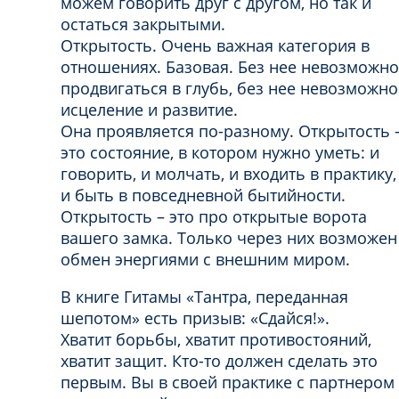
можем говорить друг с другом, но так и
остаться закрытыми.
Открытость. Очень важная категория в
отношениях. Базовая. Без нее невозможно
продвигаться в глубь, без нее невозможно
исцеление и развитие.
Она проявляется по-разному. Открытость 
это состояние, в котором нужно уметь: и
говорить, и молчать, и входить в практику,
и быть в повседневной бытийности.
Открытость – это про открытые ворота
вашего замка. Только через них возможен
обмен энергиями с внешним миром.
В книге Гитамы «Тантра, переданная
шепотом» есть призыв: «Сдайся!».
Хватит борьбы, хватит противостояний,
хватит защит. Кто-то должен сделать это
первым. Вы в своей практике с партнером