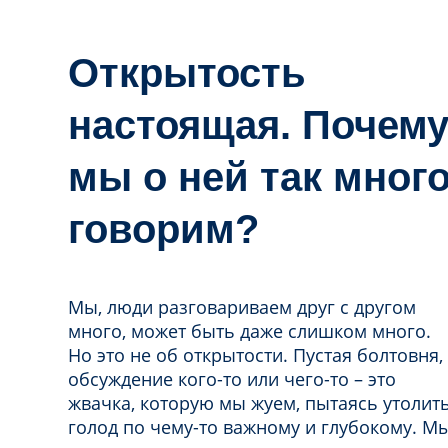
Открытость
настоящая. Почем
мы о ней так мног
говорим?
Мы, люди разговариваем друг с другом
много, может быть даже слишком много.
Но это не об открытости. Пустая болтовня,
обсуждение кого-то или чего-то – это
жвачка, которую мы жуем, пытаясь утолит
голод по чему-то важному и глубокому. М