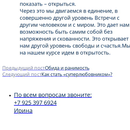
показать – открыться.
Через это мы двигаемся в единение, в
совершенно другой уровень Встречи с
другим человеком и с миром. Это дает нам
возможность быть самим собой без
напряжения и скованности. Это открывает
нам другой уровень свободы и счастья.М
на нашем курсе идем в открытость.
Предыдущий пост
Обида и ранимость
Следующий пост
Как стать «суперлюбовником»?
По всем вопросам звоните:
+7 925 397 6924
Ирина